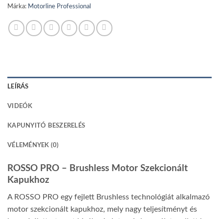
Márka:
Motorline Professional
LEÍRÁS
VIDEÓK
KAPUNYITÓ BESZERELÉS
VÉLEMÉNYEK (0)
ROSSO PRO – Brushless Motor Szekcionált
Kapukhoz
A ROSSO PRO egy fejlett Brushless technológiát alkalmazó
motor szekcionált kapukhoz, mely nagy teljesítményt és