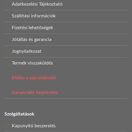
Adatkezelési Tájékoztató
Szállítási információk
Fizetési lehetőségek
Jótállás és garancia
Jognyilatkozat
Termék visszaküldés
Elállás a szerződéstől
Garanciális bejelentés
Szolgáltatások
Kapunyitó beszerelés