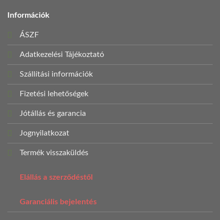
Információk
ÁSZF
Adatkezelési Tájékoztató
Szállítási információk
Fizetési lehetőségek
Jótállás és garancia
Jognyilatkozat
Termék visszaküldés
Elállás a szerződéstől
Garanciális bejelentés