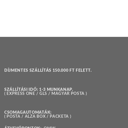
DÍJMENTES SZÁLLÍTÁS 150.000 FT FELETT.
SZÁLLÍTÁSI IDŐ: 1-3 MUNKANAP.
( EXPRESS ONE / GLS / MAGYAR POSTA )
CSOMAGAUTOMATÁK:
( POSTA / ALZA BOX / PACKETA )