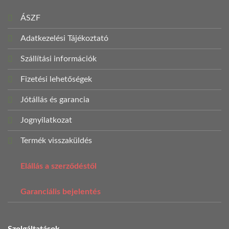
ÁSZF
Adatkezelési Tájékoztató
Szállítási információk
Fizetési lehetőségek
Jótállás és garancia
Jognyilatkozat
Termék visszaküldés
Elállás a szerződéstől
Garanciális bejelentés