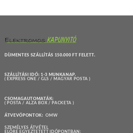
DÍJMENTES SZÁLLÍTÁS 150.000 FT FELETT.
SZÁLLÍTÁSI IDŐ: 1-3 MUNKANAP.
( EXPRESS ONE / GLS / MAGYAR POSTA )
CSOMAGAUTOMATÁK:
( POSTA / ALZA BOX / PACKETA )
ÁTVEVŐPONTOK:
OMW
SZEMÉLYES ÁTVÉTEL
ELŐRE EGYEZTETETT IDŐPONTBAN: