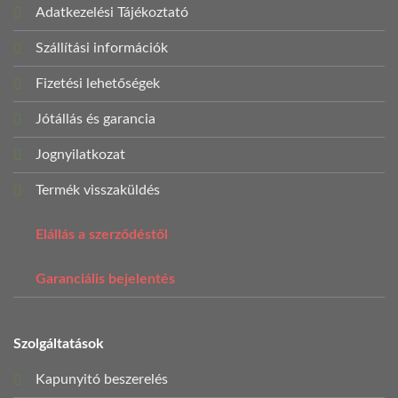
Adatkezelési Tájékoztató
Szállítási információk
Fizetési lehetőségek
Jótállás és garancia
Jognyilatkozat
Termék visszaküldés
Elállás a szerződéstől
Garanciális bejelentés
Szolgáltatások
Kapunyitó beszerelés