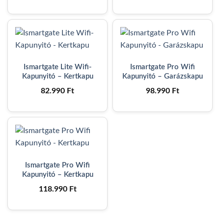
Ismartgate Lite Wifi-
Ismartgate Pro Wifi
Kapunyitó – Kertkapu
Kapunyitó – Garázskapu
82.990
Ft
98.990
Ft
Ismartgate Pro Wifi
Kapunyitó – Kertkapu
118.990
Ft