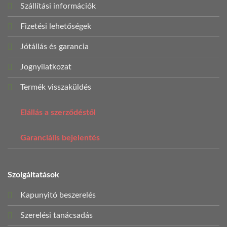
Szállítási információk
Fizetési lehetőségek
Jótállás és garancia
Jognyilatkozat
Termék visszaküldés
Elállás a szerződéstől
Garanciális bejelentés
Szolgáltatások
Kapunyitó beszerelés
Szerelési tanácsadás