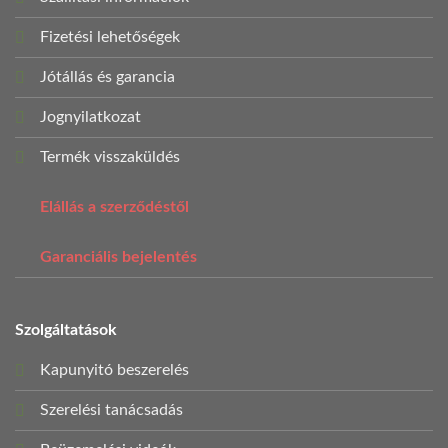
Fizetési lehetőségek
Jótállás és garancia
Jognyilatkozat
Termék visszaküldés
Elállás a szerződéstől
Garanciális bejelentés
Szolgáltatások
Kapunyitó beszerelés
Szerelési tanácsadás