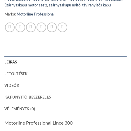
Szárnyaskapu motor szett
,
szárnyaskapu nyitó
,
távirányÍtós kapu
Márka:
Motorline Professional
LEÍRÁS
LETÖLTÉSEK
VIDEÓK
KAPUNYITÓ BESZERELÉS
VÉLEMÉNYEK (0)
Motorline Professional Lince 300