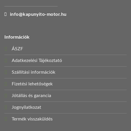
info@kapunyito-motor.hu
Információk
ÁSZF
Adatkezelési Tájékoztató
Szállítási információk
Fizetési lehetőségek
Jótállás és garancia
Jognyilatkozat
Termék visszaküldés