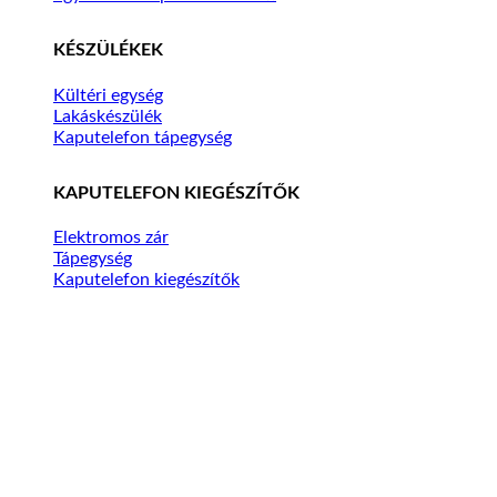
KÉSZÜLÉKEK
Kültéri egység
Lakáskészülék
Kaputelefon tápegység
KAPUTELEFON KIEGÉSZÍTŐK
Elektromos zár
Tápegység
Kaputelefon kiegészítők