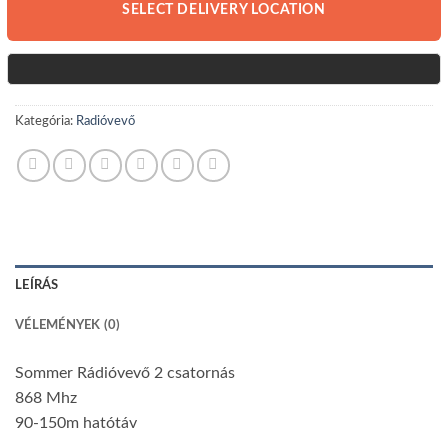
SELECT DELIVERY LOCATION
Kategória:
Radióvevő
LEÍRÁS
VÉLEMÉNYEK (0)
Sommer Rádióvevő 2 csatornás
868 Mhz
90-150m hatótáv