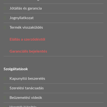
Jótállás és garancia
Jognyilatkozat
Termék visszaküldés
Elállás a szerződéstől
Garanciális bejelentés
Szolgáltatások
Kapunyitó beszerelés
Szerelési tanácsadás
Beüzemelési videók