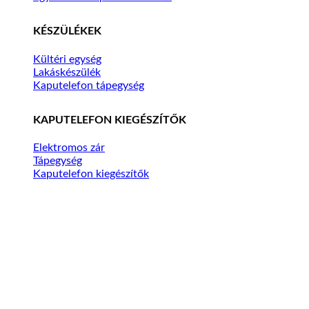
KÉSZÜLÉKEK
Kültéri egység
Lakáskészülék
Kaputelefon tápegység
KAPUTELEFON KIEGÉSZÍTŐK
Elektromos zár
Tápegység
Kaputelefon kiegészítők