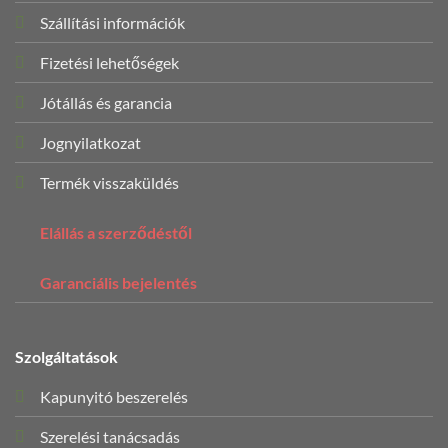
Szállítási információk
Fizetési lehetőségek
Jótállás és garancia
Jognyilatkozat
Termék visszaküldés
Elállás a szerződéstől
Garanciális bejelentés
Szolgáltatások
Kapunyitó beszerelés
Szerelési tanácsadás