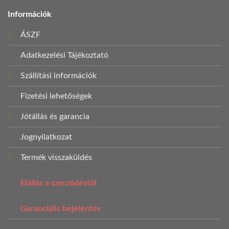
Információk
ÁSZF
Adatkezelési Tájékoztató
Szállítási információk
Fizetési lehetőségek
Jótállás és garancia
Jognyilatkozat
Termék visszaküldés
Elállás a szerződéstől
Garanciális bejelentés