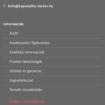
info@kapunyito-motor.hu
Információk
ÁSZF
Adatkezelési Tájékoztató
Szállítási információk
Fizetési lehetőségek
Jótállás és garancia
Jognyilatkozat
Termék visszaküldés
Elállás a szerződéstől