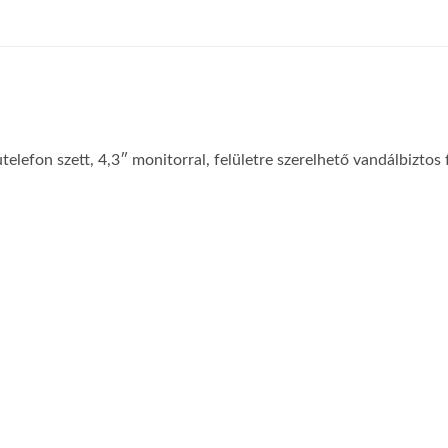
telefon szett, 4,3″ monitorral, felületre szerelhető vandálbiztos