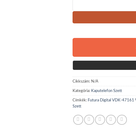
Cikkszám:
N/A
Kategória:
Kaputelefon Szett
Címkék:
Futura Digital VDK-47161 
Szett