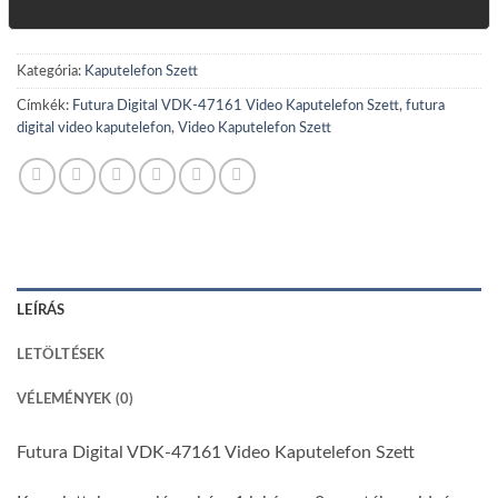
Kategória:
Kaputelefon Szett
Címkék:
Futura Digital VDK-47161 Video Kaputelefon Szett
,
futura
digital video kaputelefon
,
Video Kaputelefon Szett
LEÍRÁS
LETÖLTÉSEK
VÉLEMÉNYEK (0)
Futura Digital VDK-47161 Video Kaputelefon Szett