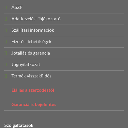
ÁSZF
Adatkezelési Tájékoztató
Szállítási információk
Fizetési lehetőségek
Jótállás és garancia
Jognyilatkozat
Termék visszaküldés
Elállás a szerződéstől
Garanciális bejelentés
Szolgáltatások