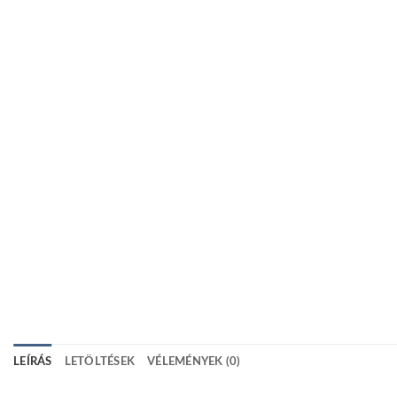
LEÍRÁS
LETÖLTÉSEK
VÉLEMÉNYEK (0)