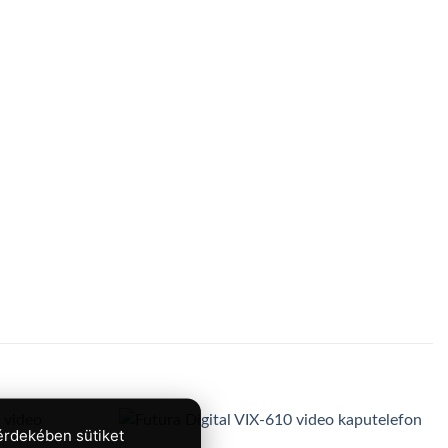
érdekében sütiket