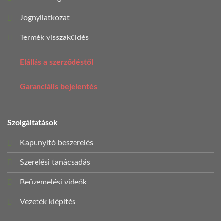
Jognyilatkozat
Termék visszaküldés
Elállás a szerződéstől
Garanciális bejelentés
Szolgáltatások
Kapunyitó beszerelés
Szerelési tanácsadás
Beüzemelési videók
Vezeték kiépítés