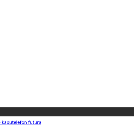
p kaputelefon futura