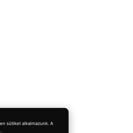
en sütiket alkalmazunk. A
.