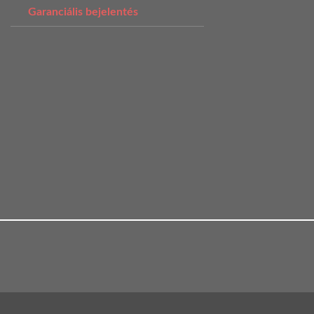
Garanciális bejelentés