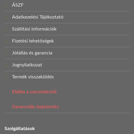
ÁSZF
Adatkezelési Tájékoztató
Szállítási információk
Fizetési lehetőségek
Jótállás és garancia
Jognyilatkozat
Termék visszaküldés
Elállás a szerződéstől
Garanciális bejelentés
Szolgáltatások