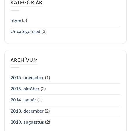
KATEGÓRIÁK
Style
(5)
Uncategorized
(3)
ARCHÍVUM
2015. november
(1)
2015. október
(2)
2014. január
(1)
2013. december
(2)
2013. augusztus
(2)