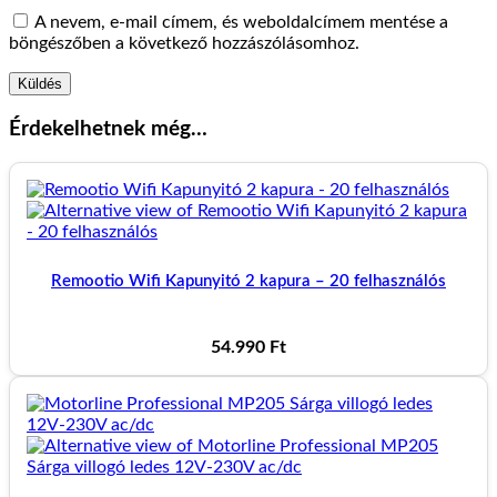
A nevem, e-mail címem, és weboldalcímem mentése a
böngészőben a következő hozzászólásomhoz.
Érdekelhetnek még…
Remootio Wifi Kapunyitó 2 kapura – 20 felhasználós
54.990
Ft