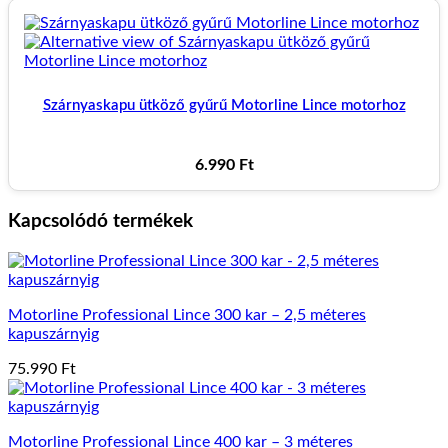
Szárnyaskapu ütköző gyűrű Motorline Lince motorhoz
6.990
Ft
Kapcsolódó termékek
Motorline Professional Lince 300 kar – 2,5 méteres
kapuszárnyig
75.990
Ft
Motorline Professional Lince 400 kar – 3 méteres