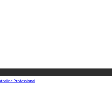
torline Professional