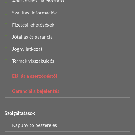
Adatkezelési Tájékoztató
Szállítási információk
Fizetési lehetőségek
Jótállás és garancia
Jognyilatkozat
Termék visszaküldés
Elállás a szerződéstől
Garanciális bejelentés
Szolgáltatások
Kapunyitó beszerelés