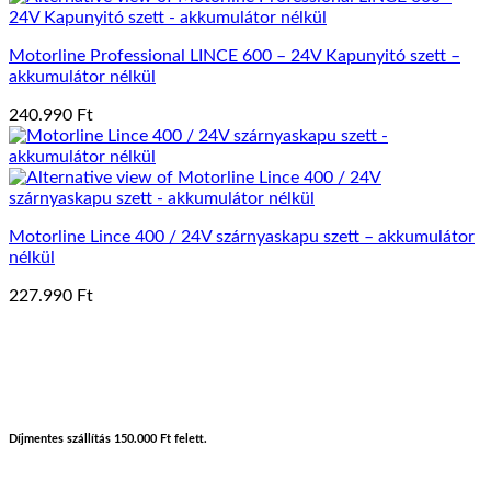
Motorline Professional LINCE 600 – 24V Kapunyitó szett –
akkumulátor nélkül
240.990
Ft
Motorline Lince 400 / 24V szárnyaskapu szett – akkumulátor
nélkül
227.990
Ft
Díjmentes szállítás 150.000 Ft felett.