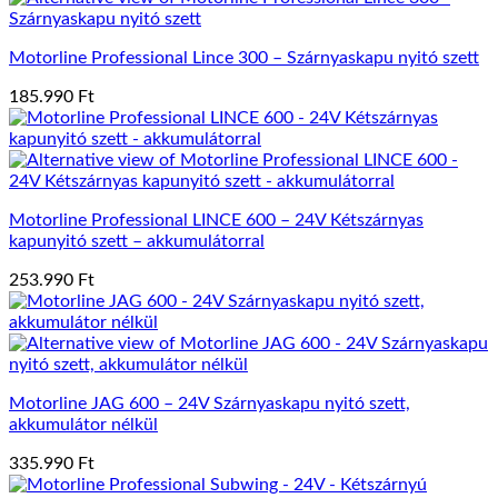
Motorline Professional Lince 300 – Szárnyaskapu nyitó szett
185.990
Ft
Motorline Professional LINCE 600 – 24V Kétszárnyas
kapunyitó szett – akkumulátorral
253.990
Ft
Motorline JAG 600 – 24V Szárnyaskapu nyitó szett,
akkumulátor nélkül
335.990
Ft