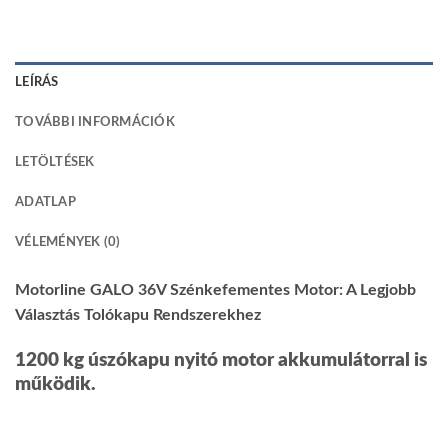
LEÍRÁS
TOVÁBBI INFORMÁCIÓK
LETÖLTÉSEK
ADATLAP
VÉLEMÉNYEK (0)
Motorline GALO 36V Szénkefementes Motor: A Legjobb
Választás Tolókapu Rendszerekhez
1200 kg úszókapu nyitó motor akkumulátorral is
működik.