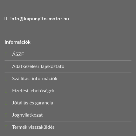
info@kapunyito-motor.hu
Információk
ÁSZF
Adatkezelési Tájékoztató
Szállítási információk
Fizetési lehetőségek
Jótállás és garancia
Jognyilatkozat
Termék visszaküldés