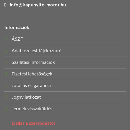
info@kapunyito-motor.hu
Információk
ÁSZF
Adatkezelési Tájékoztató
Szállítási információk
Fizetési lehetőségek
Jótállás és garancia
Jognyilatkozat
Termék visszaküldés
Elállás a szerződéstől