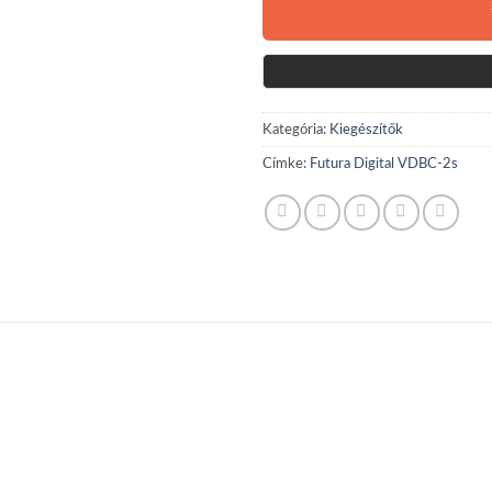
Kategória:
Kiegészítők
Címke:
Futura Digital VDBC-2s