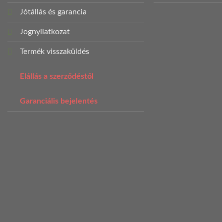
Jótállás és garancia
Jognyilatkozat
Termék visszaküldés
Elállás a szerződéstől
Garanciális bejelentés