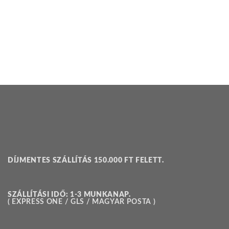
DÍJMENTES SZÁLLÍTÁS 150.000 FT FELETT.
SZÁLLÍTÁSI IDŐ: 1-3 MUNKANAP.
( EXPRESS ONE / GLS / MAGYAR POSTA )