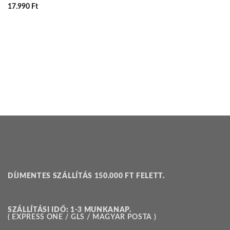
17.990
Ft
DÍJMENTES SZÁLLÍTÁS 150.000 FT FELETT.
SZÁLLÍTÁSI IDŐ: 1-3 MUNKANAP.
( EXPRESS ONE / GLS / MAGYAR POSTA )