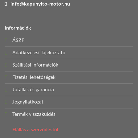
info@kapunyito-motor.hu
Információk
ÁSZF
Adatkezelési Tájékoztató
Szállítási információk
Fizetési lehetőségek
Jótállás és garancia
Jognyilatkozat
Termék visszaküldés
Elállás a szerződéstől