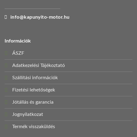
info@kapunyito-motor.hu
Információk
ÁSZF
Adatkezelési Tájékoztató
Szállítási információk
Fizetési lehetőségek
Jótállás és garancia
Jognyilatkozat
Termék visszaküldés