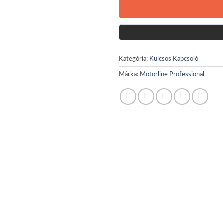
Kategória:
Kulcsos Kapcsoló
Márka:
Motorline Professional