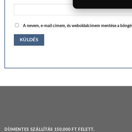
A nevem, e-mail címem, és weboldalcímem mentése a böngé
DÍJMENTES SZÁLLÍTÁS 150.000 FT FELETT.