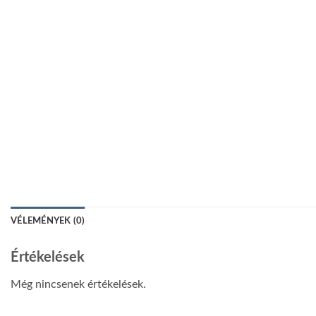
VÉLEMÉNYEK (0)
Értékelések
Még nincsenek értékelések.