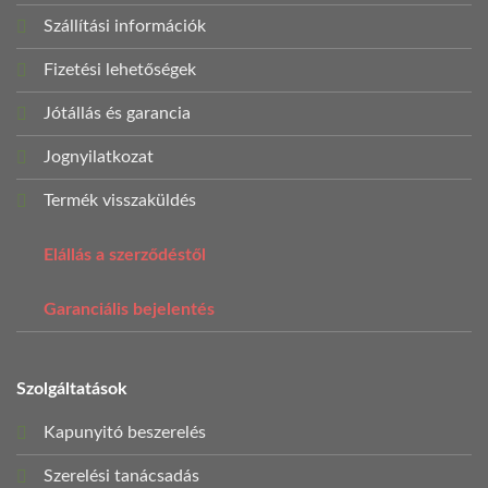
Szállítási információk
Fizetési lehetőségek
Jótállás és garancia
Jognyilatkozat
Termék visszaküldés
Elállás a szerződéstől
Garanciális bejelentés
Szolgáltatások
Kapunyitó beszerelés
Szerelési tanácsadás