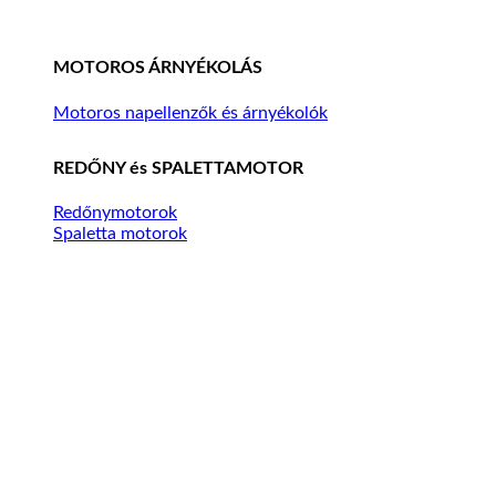
MOTOROS ÁRNYÉKOLÁS
Motoros napellenzők és árnyékolók
REDŐNY és SPALETTAMOTOR
Redőnymotorok
Spaletta motorok