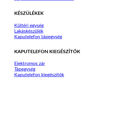
KÉSZÜLÉKEK
Kültéri egység
Lakáskészülék
Kaputelefon tápegység
KAPUTELEFON KIEGÉSZÍTŐK
Elektromos zár
Tápegység
Kaputelefon kiegészítők