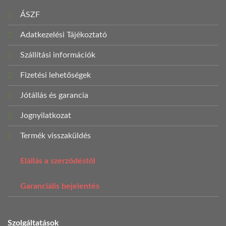
ÁSZF
Adatkezelési Tájékoztató
Szállítási információk
Fizetési lehetőségek
Jótállás és garancia
Jognyilatkozat
Termék visszaküldés
Elállás a szerződéstől
Garanciális bejelentés
Szolgáltatások