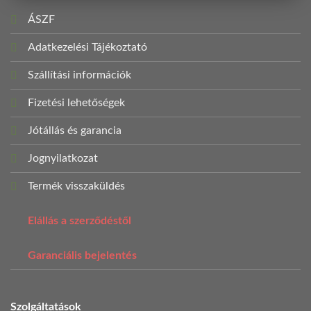
ÁSZF
Adatkezelési Tájékoztató
Szállítási információk
Fizetési lehetőségek
Jótállás és garancia
Jognyilatkozat
Termék visszaküldés
Elállás a szerződéstől
Garanciális bejelentés
Szolgáltatások