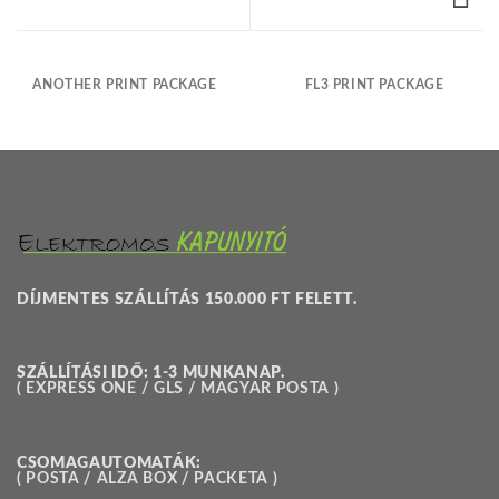
ANOTHER PRINT PACKAGE
FL3 PRINT PACKAGE
DÍJMENTES SZÁLLÍTÁS 150.000 FT FELETT.
SZÁLLÍTÁSI IDŐ: 1-3 MUNKANAP.
( EXPRESS ONE / GLS / MAGYAR POSTA )
CSOMAGAUTOMATÁK:
( POSTA / ALZA BOX / PACKETA )