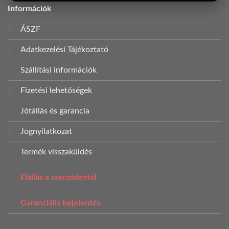
Információk
ÁSZF
Adatkezelési Tájékoztató
Szállítási információk
Fizetési lehetőségek
Jótállás és garancia
Jognyilatkozat
Termék visszaküldés
Elállás a szerződéstől
Garanciális bejelentés